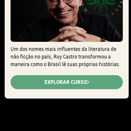
Um dos nomes mais influentes da literatura de
não ficção no país, Ruy Castro transformou a
maneira como o Brasil lê suas próprias histórias.
EXPLORAR CURSO