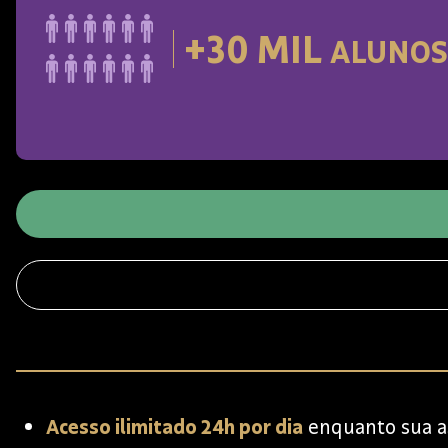
+30 MIL
ALUNOS
Acesso ilimitado 24h por dia
enquanto sua as