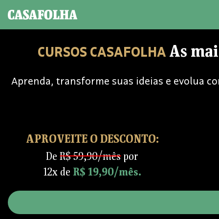
As mai
CURSOS CASAFOLHA
Aprenda, transforme suas ideias e evolua co
APROVEITE O DESCONTO:
De
R$ 59,90/mês
por
12x de
R$ 19,90/mês.