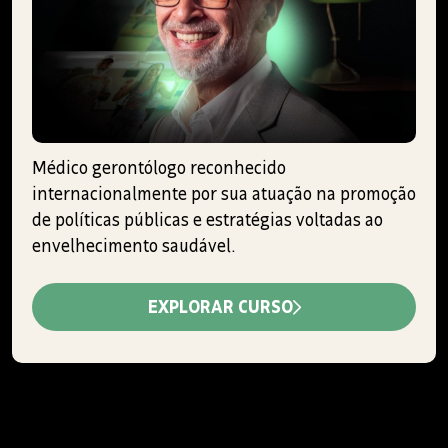
Médico gerontólogo reconhecido
internacionalmente por sua atuação na promoção
de políticas públicas e estratégias voltadas ao
envelhecimento saudável.
EXPLORAR CURSO