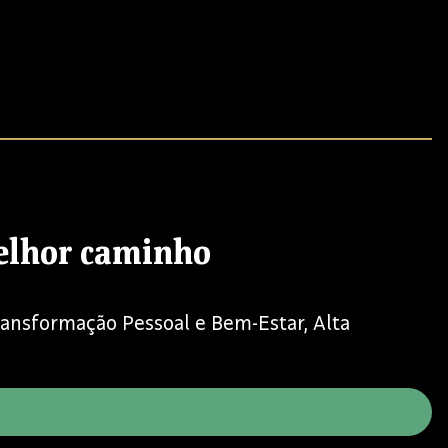
melhor caminho
Transformação Pessoal e Bem-Estar, Alta