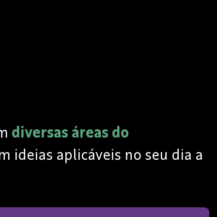
em
diversas áreas do
 ideias aplicáveis no seu dia a