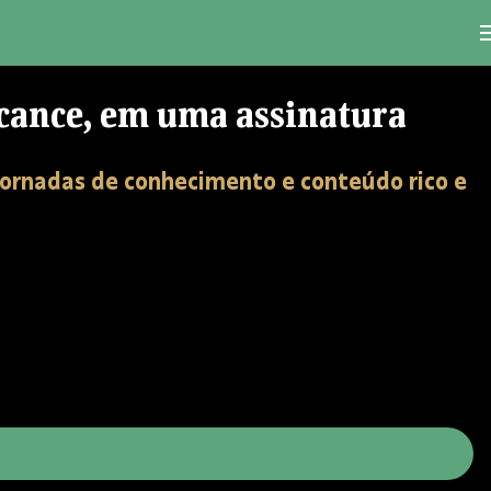
lcance, em uma assinatura
jornadas de conhecimento e conteúdo rico e