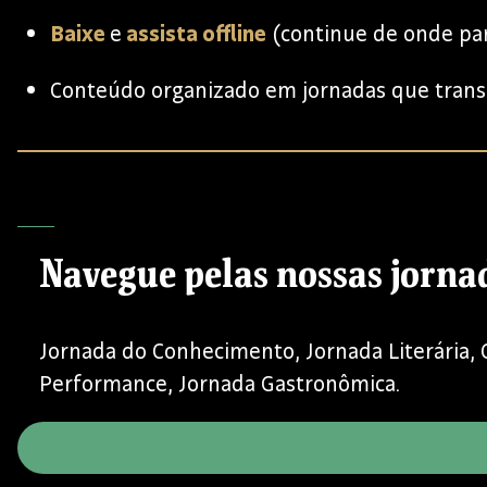
Baixe
e
assista offline
(continue de onde pa
Conteúdo organizado em jornadas que trans
Navegue pelas nossas jorna
Jornada do Conhecimento, Jornada Literária, 
Performance, Jornada Gastronômica.