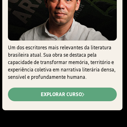
Um dos escritores mais relevantes da literatura
brasileira atual. Sua obra se destaca pela
capacidade de transformar memória, território e
experiência coletiva em narrativa literária densa,
sensível e profundamente humana.
EXPLORAR CURSO