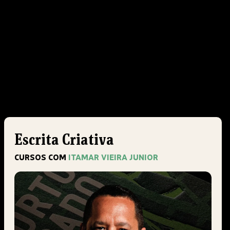
Escrita Criativa
CURSOS COM
ITAMAR VIEIRA JUNIOR